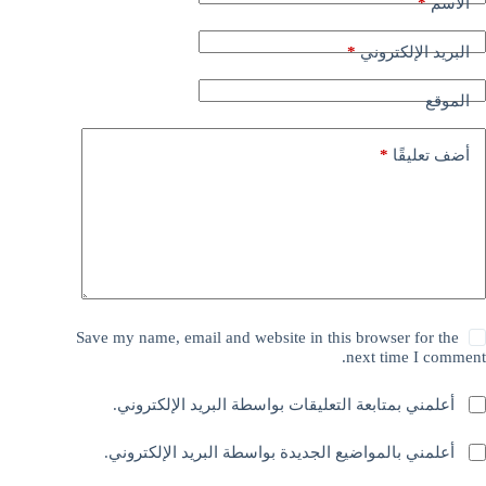
*
الاسم
*
البريد الإلكتروني
الموقع
*
أضف تعليقًا
Save my name, email and website in this browser for the
next time I comment.
أعلمني بمتابعة التعليقات بواسطة البريد الإلكتروني.
أعلمني بالمواضيع الجديدة بواسطة البريد الإلكتروني.