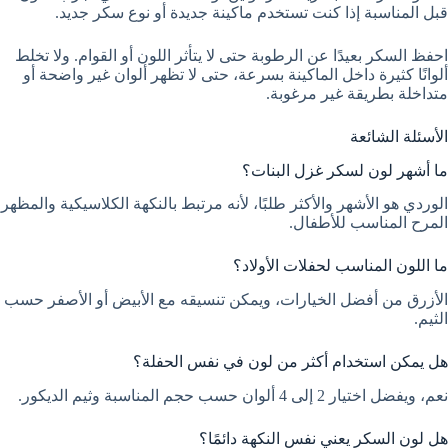
قبل المناسبة إذا كنت تستخدم ماكينة جديدة أو نوع سكر جديد.
احفظ السكر بعيدًا عن الرطوبة حتى لا يتأثر اللون أو القوام. ولا تخلط
ألوانًا كثيرة داخل الماكينة بسرعة، حتى لا تظهر ألوان غير واضحة أو
متداخلة بطريقة غير مرغوبة.
الأسئلة الشائعة
ما أشهر لون لسكر غزل البنات؟
الوردي هو الأشهر والأكثر طلبًا، لأنه مرتبط بالنكهة الكلاسيكية والمظهر
المرح المناسب للأطفال.
ما اللون المناسب لحفلات الأولاد؟
الأزرق من أفضل الخيارات، ويمكن تنسيقه مع الأبيض أو الأصفر حسب
الثيم.
هل يمكن استخدام أكثر من لون في نفس الحفلة؟
نعم، ويفضل اختيار 2 إلى 4 ألوان حسب حجم المناسبة وثيم الديكور.
هل لون السكر يعني نفس النكهة دائمًا؟