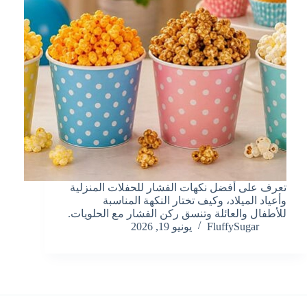
تعرف على أفضل نكهات الفشار للحفلات المنزلية
وأعياد الميلاد، وكيف تختار النكهة المناسبة
للأطفال والعائلة وتنسق ركن الفشار مع الحلويات.
FluffySugar
يونيو 19, 2026