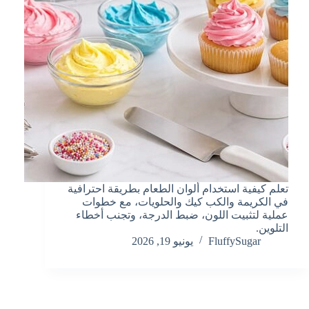
تعلم كيفية استخدام ألوان الطعام بطريقة احترافية
في الكريمة والكب كيك والحلويات، مع خطوات
عملية لتثبيت اللون، ضبط الدرجة، وتجنب أخطاء
التلوين.
FluffySugar
يونيو 19, 2026