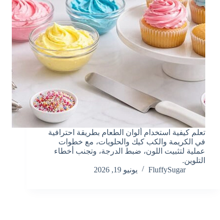
تعلم كيفية استخدام ألوان الطعام بطريقة احترافية
في الكريمة والكب كيك والحلويات، مع خطوات
عملية لتثبيت اللون، ضبط الدرجة، وتجنب أخطاء
التلوين.
FluffySugar
يونيو 19, 2026