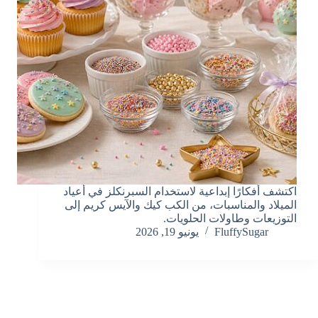
اكتشف أفكارًا إبداعية لاستخدام السبرنكلز في أعياد
الميلاد والمناسبات، من الكب كيك والآيس كريم إلى
التوزيعات وطاولات الحلويات.
FluffySugar
يونيو 19, 2026