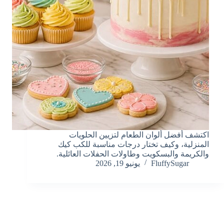
اكتشف أفضل ألوان الطعام لتزيين الحلويات
المنزلية، وكيف تختار درجات مناسبة للكب كيك
والكريمة والبسكويت وطاولات الحفلات العائلية.
FluffySugar
يونيو 19, 2026