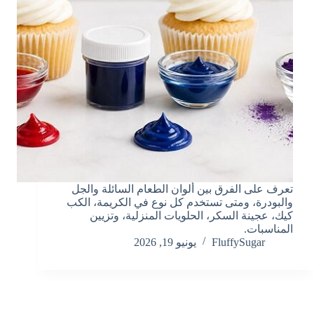
تعرف على الفرق بين ألوان الطعام السائلة والجل
والبودرة، ومتى تستخدم كل نوع في الكريمة، الكب
كيك، عجينة السكر، الحلويات المنزلية، وتزيين
المناسبات.
FluffySugar
يونيو 19, 2026