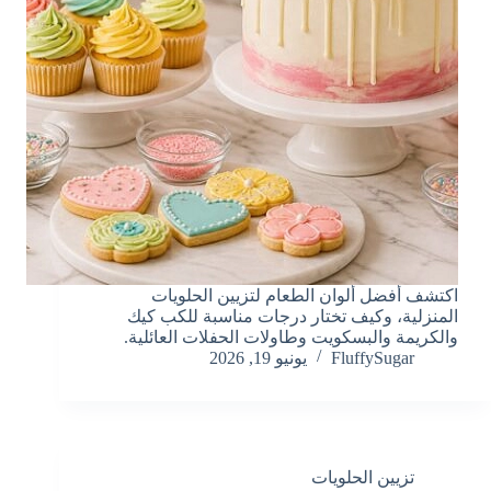
اكتشف أفضل ألوان الطعام لتزيين الحلويات
المنزلية، وكيف تختار درجات مناسبة للكب كيك
والكريمة والبسكويت وطاولات الحفلات العائلية.
FluffySugar
يونيو 19, 2026
تزيين الحلويات