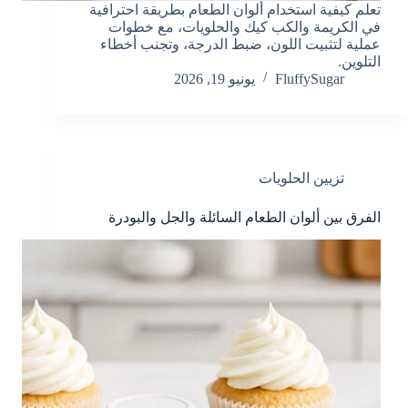
تعلم كيفية استخدام ألوان الطعام بطريقة احترافية
في الكريمة والكب كيك والحلويات، مع خطوات
عملية لتثبيت اللون، ضبط الدرجة، وتجنب أخطاء
التلوين.
FluffySugar
يونيو 19, 2026
تزيين الحلويات
الفرق بين ألوان الطعام السائلة والجل والبودرة