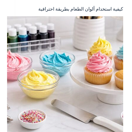
كيفية استخدام ألوان الطعام بطريقة احترافية